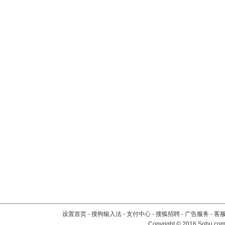
设置首页
-
搜狗输入法
-
支付中心
-
搜狐招聘
-
广告服务
-
客
Copyright
©
2016 Sohu.com 