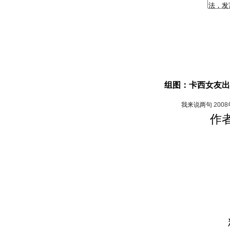
组图：卡西女友出
我来说两句
200
作