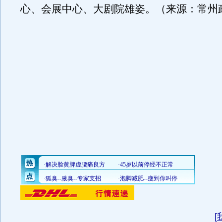
心、会展中心、大剧院雄姿。（来源：常州
[