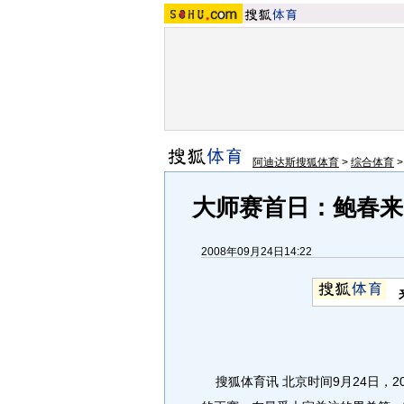
阿迪达斯搜狐体育
>
综合体育
大师赛首日：鲍春来
2008年09月24日14:22
搜狐体育讯 北京时间9月24日，20