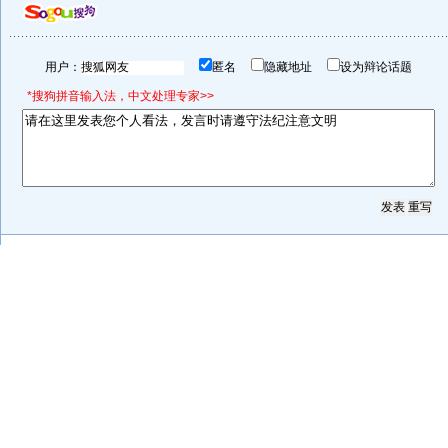
用户：
匿名
隐藏地址
设为辩论话题
*搜狗拼音输入法，中文处理专家>>