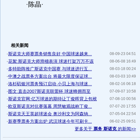
·陈晶·
相关新闻
·
斯诺克大师赛票务销售良好 中国球迷越来...
08-09-23 04:51
·
花絮:斯诺克大师滑稽表演 球迷打架万万不该
08-06-08 16:49
·
多特助阵推广斯诺克中国赛 与球迷进行互...
08-03-18 00:24
·
中澳之战票务方案出台 将最大限度保证球...
08-03-03 10:49
·
洛杉矶银河票务预订启动 小贝上海与球迷...
08-02-16 06:18
·
图文:直击2007斯诺克联盟杯 球迷蜂拥而至
07-09-07 10:58
·
斯诺克官网:亿万球迷的期待让丁俊晖背上包袱
07-08-10 00:56
·
欧亚斯诺克对抗赛落幕 周慧敏观战称丁俊...
07-07-20 17:55
·
斯诺克天王英超球迷会 奥沙利文为阿森纳...
07-05-04 22:54
·
新赛季票务方案出炉 武汉球迷今年可刷卡...
06-02-25 09:51
更多关于
票务 斯诺克
的新闻>>