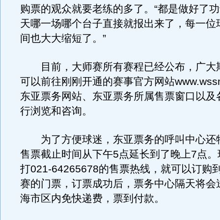
购票的观众就要老练的多了。“都是做好了
天哪一场哪个台子直接就报出来了，每一位
间也大大缩短了。”
目前，大师赛所有赛程已经公布，广大
可以前往刚刚开通的赛事官方网站www.wssm-
东亚票务网站、东亚票务所属售票窗口以及
行浏览和咨询。
为了方便球迷，东亚票务的呼叫中心还
售票截止时间从下午5点延长到了晚上7点。
打021-64265678的售票热线，就可以订
赛的门票，订票成功后，票务中心隔天将会
海市区内免快递费，票到付款。