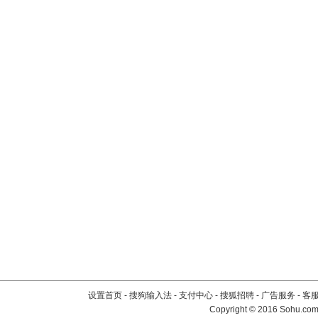
设置首页
-
搜狗输入法
-
支付中心
-
搜狐招聘
-
广告服务
-
客
Copyright
©
2016 Sohu.com 