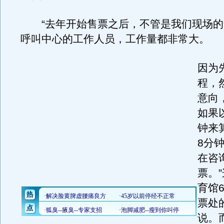
“去年开始售票之后，不管是我们现场的
呼叫中心的工作人员，工作量都非常大。
因为
程，
意向
如果
钟来
8分
在咨
票。
育馆
票处
说。