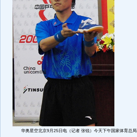
华奥星空北京9月25日电（记者 张锐）今天下午国家体育总局