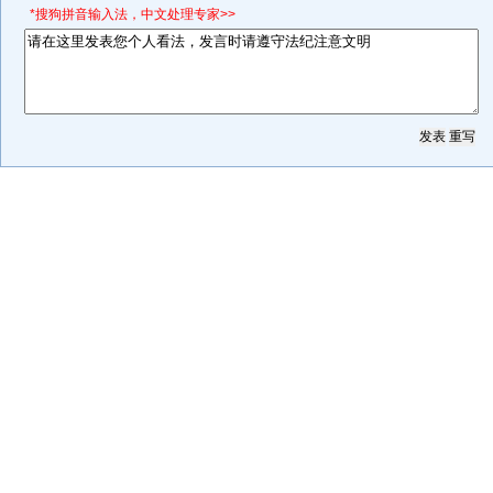
*搜狗拼音输入法，中文处理专家>>