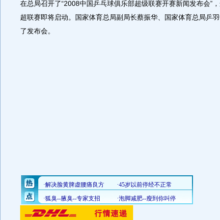
在总局召开了“2008中国乒乓球俱乐部超级联赛开赛新闻发布会”，
超联赛即将启动。国家体育总局副局长蔡振华、国家体育总局乒羽
了发布会。