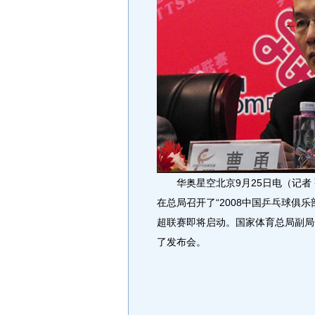
华奥星空北京9月25日电（记者 
在总局召开了“2008中国乒乓球俱乐
超联赛即将启动。国家体育总局副局
了发布会。