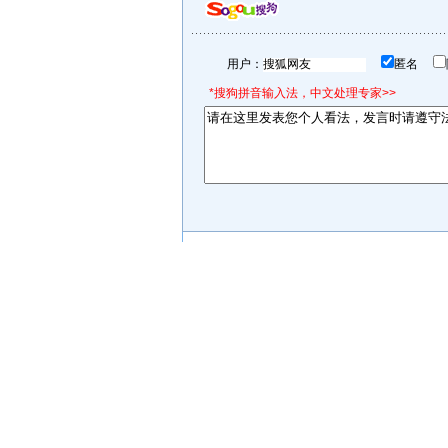
用户：
匿名
*搜狗拼音输入法，中文处理专家>>