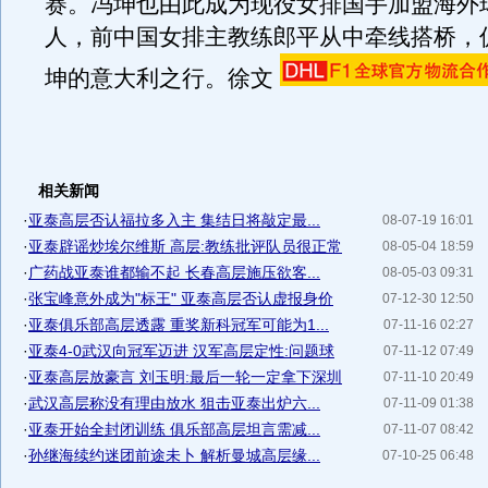
赛。冯坤也由此成为现役女排国手加盟海外
人，前中国女排主教练郎平从中牵线搭桥，
坤的意大利之行。徐文
相关新闻
·
亚泰高层否认福拉多入主 集结日将敲定最...
08-07-19 16:01
·
亚泰辟谣炒埃尔维斯 高层:教练批评队员很正常
08-05-04 18:59
·
广药战亚泰谁都输不起 长春高层施压欲客...
08-05-03 09:31
·
张宝峰意外成为"标王" 亚泰高层否认虚报身价
07-12-30 12:50
·
亚泰俱乐部高层透露 重奖新科冠军可能为1...
07-11-16 02:27
·
亚泰4-0武汉向冠军迈进 汉军高层定性:问题球
07-11-12 07:49
·
亚泰高层放豪言 刘玉明:最后一轮一定拿下深圳
07-11-10 20:49
·
武汉高层称没有理由放水 狙击亚泰出炉六...
07-11-09 01:38
·
亚泰开始全封闭训练 俱乐部高层坦言需减...
07-11-07 08:42
·
孙继海续约迷团前途未卜 解析曼城高层缘...
07-10-25 06:48