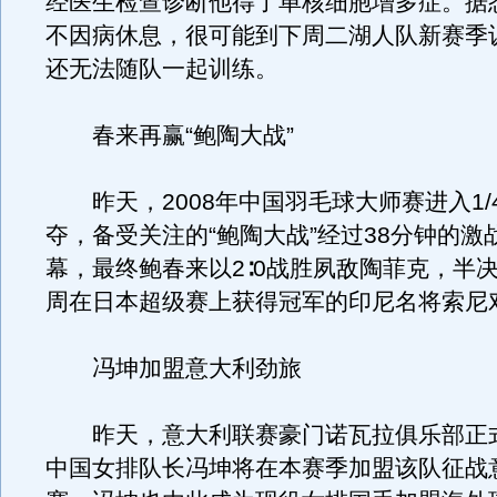
经医生检查诊断他得了单核细胞增多症。据
不因病休息，很可能到下周二湖人队新赛季
还无法随队一起训练。
春来再赢“鲍陶大战”
昨天，2008年中国羽毛球大师赛进入1/
夺，备受关注的“鲍陶大战”经过38分钟的激
幕，最终鲍春来以2∶0战胜夙敌陶菲克，半
周在日本超级赛上获得冠军的印尼名将索尼
冯坤加盟意大利劲旅
昨天，意大利联赛豪门诺瓦拉俱乐部正
中国女排队长冯坤将在本赛季加盟该队征战