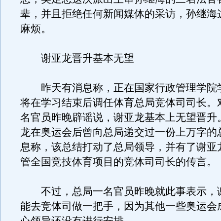
辈，并且拒绝任何新闻媒体的采访，孙继海
麻烦。
谢亚龙晋升基本无望
昨天有消息称，正在国家行政管理学院
将在学习结束后调任体育总局竞体司司长。
名官员昨晚辟谣说，谢亚龙基本上无望晋升
龙在奥运会后曾向总局递交过一份上万字的
息称，该总结打动了总局领导，并有了谢亚
管全国竞技体育项目的竞体司司长的传言。
不过，总局一名官员昨晚就此事表示，
能去竞体司做一把手，因为其他一些奥运会