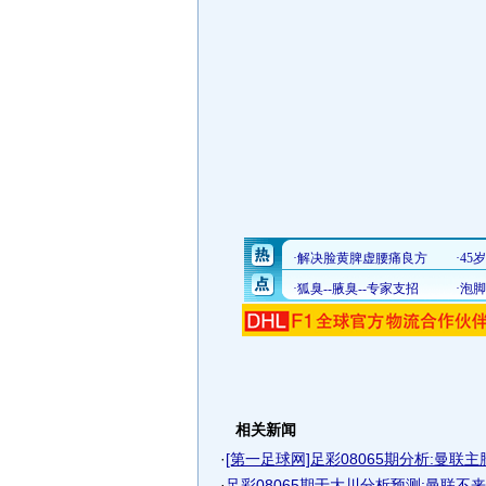
相关新闻
·
[第一足球网]足彩08065期分析:曼联
·
足彩08065期于大川分析预测:曼联不