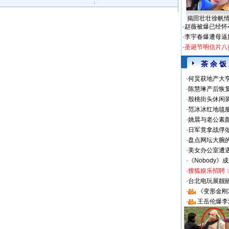
揭田壮壮徐帆
·
赵薇被爆已经怀
·
李宇春爆遭母逼
·
圣诞节明信片八
茶 余 饭
·
何炅获地产大亨
·
陈慧琳产后恢复
·
殷桃街头休闲装
·
范冰冰红地毯
·
姚晨与老公素
·
日军竟拿战俘
·
盘点网坛大腕
·
美女办公室遭
·
《Nobody》
·
搜狐娱乐招聘
·
台北电玩展靓丽S
·
《变形金刚
·
王岳伦爆李