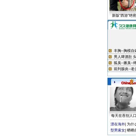
新版“西游”绝
每天在吞别人
漂在海外
|
为什
型男索女
|
晒晒