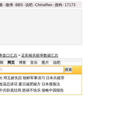
客
-
微博
-
BBS
-
说吧
-
ChinaRen
-
搜狗
-
17173
率盘口汇总
>
足彩相关赔率数据汇总
闻
网页
博客
音乐
图片
说吧
长
邓玉娇失踪
朝鲜军事演习
日本兵赎罪
改温总讲话
夏日减肥秘方
日本瘦脸法
中共卧底结局
慈禧不快乐
侵略中国报告