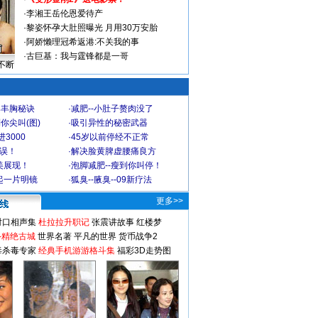
·
李湘王岳伦恩爱待产
·
黎姿怀孕大肚照曝光 月用30万安胎
·
阿娇懒理冠希返港:不关我的事
·
古巨基：我与霆锋都是一哥
不断
爆丰胸秘诀
·
减肥--小肚子赘肉没了
你尖叫(图)
·
吸引异性的秘密武器
3000
·
45岁以前停经不正常
不误！
·
解决脸黄脾虚腰痛良方
美展现！
·
泡脚减肥--瘦到你叫停！
起一片明镜
·
狐臭--腋臭--09新疗法
更多>>
对口相声集
杜拉拉升职记
张震讲故事
红楼梦
-精绝古城
世界名著
平凡的世界
货币战争2
毒杀毒专家
经典手机游游格斗集
福彩3D走势图