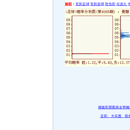
购彩
：
竞彩足球
竞彩篮球
胜负彩
任选九
搜狐彩票图表走势频
足彩、大乐透、双