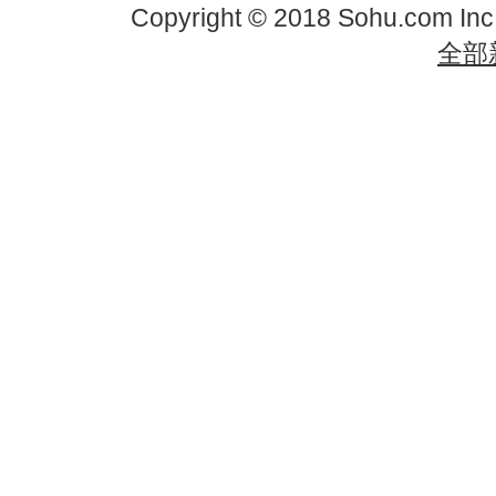
Copyright © 2018 Sohu.com In
全部