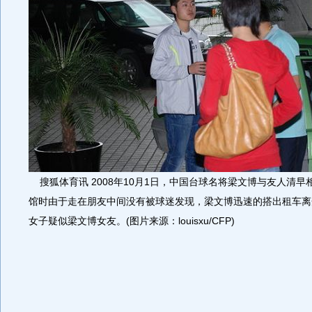
搜狐体育讯 2008年10月1日，中国台球名将梁文博与友人清早
馆时由于走在朋友中间没有被球迷发现，梁文博迅速的搭出租车离
女子疑似梁文博女友。(图片来源：louisxu/CFP)