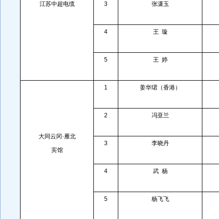
江苏中超电缆
3
张潇玉
4
王 璇
5
王 婷
1
姜华珺（香港）
2
冯亚兰
大同云冈·雁北
3
李晓丹
宾馆
4
武 杨
5
杨飞飞