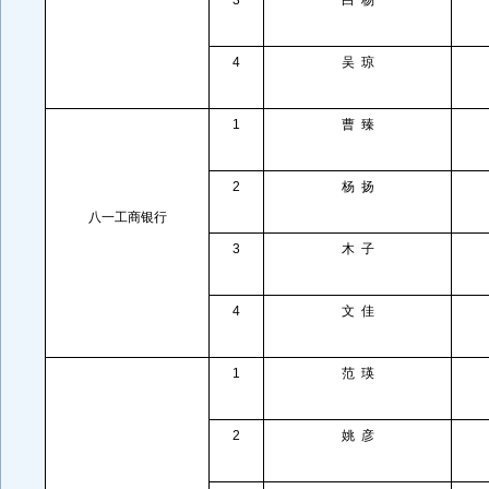
3
白 杨
4
吴 琼
1
曹 臻
2
杨 扬
八一工商银行
3
木 子
4
文 佳
1
范 瑛
2
姚 彦