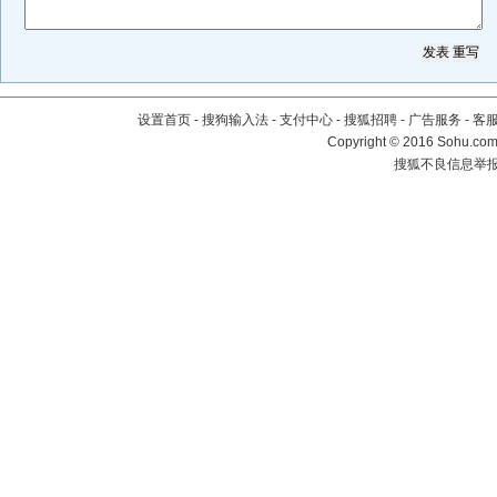
设置首页
-
搜狗输入法
-
支付中心
-
搜狐招聘
-
广告服务
-
客
Copyright
©
2016 Sohu.com 
搜狐不良信息举