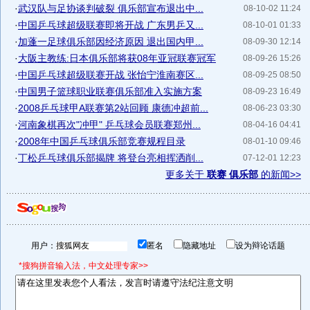
·
武汉队与足协谈判破裂 俱乐部宣布退出中...
08-10-02 11:24
·
中国乒乓球超级联赛即将开战 广东男乒又...
08-10-01 01:33
·
加蓬一足球俱乐部因经济原因 退出国内甲...
08-09-30 12:14
·
大阪主教练:日本俱乐部将获08年亚冠联赛冠军
08-09-26 15:26
·
中国乒乓球超级联赛开战 张怡宁淮南赛区...
08-09-25 08:50
·
中国男子篮球职业联赛俱乐部准入实施方案
08-09-23 16:49
·
2008乒乓球甲A联赛第2站回顾 康德冲超前...
08-06-23 03:30
·
河南象棋再次"冲甲" 乒乓球会员联赛郑州...
08-04-16 04:41
·
2008年中国乒乓球俱乐部竞赛规程目录
08-01-10 09:46
·
丁松乒乓球俱乐部揭牌 将登台亮相挥洒削...
07-12-01 12:23
更多关于
联赛 俱乐部
的新闻>>
用户：
匿名
隐藏地址
设为辩论话题
*搜狗拼音输入法，中文处理专家>>