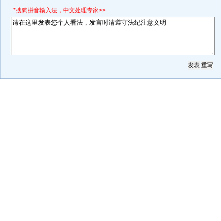
*搜狗拼音输入法，中文处理专家>>