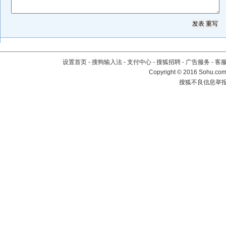
设置首页
-
搜狗输入法
-
支付中心
-
搜狐招聘
-
广告服务
-
客
Copyright
©
2016 Sohu.com 
搜狐不良信息举