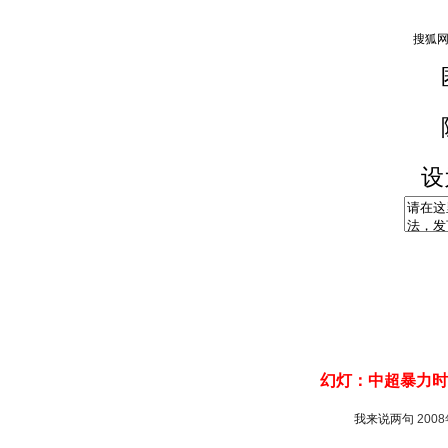
设
幻灯：中超暴力时
我来说两句
200