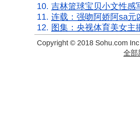
10.
吉林篮球宝贝小文性感
11.
连载：强吻阿娇阿sa元
12.
图集：央视体育美女主
Copyright © 2018 Sohu.com In
全部