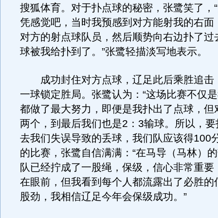
搜狐体育。对于扑点球的秘密，张鹭笑了，
凭感觉吧，当时我预感到对方能射我的右面
对方的射点球队员，然后顺势向右边扑了过
球被我给扑到了。”张鹭轻描淡写地表示。
成功封住对方点球，辽足此后乘胜追击
一球锁定胜局。张鹭认为：“这场比赛不仅
都做了最大努力，即便是我扑出了点球，但
两个，到最后我们也是2：3输球。所以，要
去我们失误导致的丢球，我们队应该得100
的比赛，张鹭自信满满：“在马导（马林）
队已经拧成了一股绳，保级，信心非常重要
在眼前，但我看到每个人都流露出了必胜的
股劲，我相信辽足今年会保级成功。”