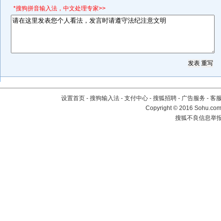
*搜狗拼音输入法，中文处理专家>>
设置首页
-
搜狗输入法
-
支付中心
-
搜狐招聘
-
广告服务
-
客
Copyright
©
2016 Sohu.com 
搜狐不良信息举