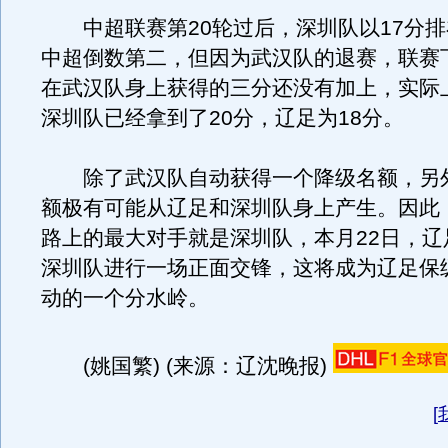
中超联赛第20轮过后，深圳队以17分排
中超倒数第二，但因为武汉队的退赛，联赛
在武汉队身上获得的三分还没有加上，实际
深圳队已经拿到了20分，辽足为18分。
除了武汉队自动获得一个降级名额，另
额极有可能从辽足和深圳队身上产生。因此
路上的最大对手就是深圳队，本月22日，辽
深圳队进行一场正面交锋，这将成为辽足保
动的一个分水岭。
(姚国繁) (来源：辽沈晚报)
[