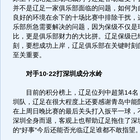
并不是辽足一家俱乐部面临的问题，如何为
良好的环境在余下的十场比赛中排除干扰，
乐部所急需要解决的问题，因为保级不仅是
比，更是俱乐部财力的大比拼。辽足保级已
刻，要想成功上岸，辽足俱乐部在关键时刻
至关重要。
对手10·22打深圳成分水岭
目前的积分榜上，辽足位列中超第14名
圳队，辽足在很大程度上还要感谢青岛中能
在上周日晚比赛的最后关头打入扳平一球，
深圳全身而退，客观上也帮助辽足拖住了深
的“好事”今后还能否光临辽足谁都不敢指望