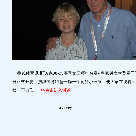
搜狐体育讯 斯诺克08-09赛季第三项排名赛--皇家钟表大奖赛已
日正式开赛，搜狐体育特意开辟一个竞猜小环节，使大家在观看比
松一下自己。
>>点击进入讨论
survey