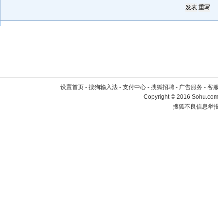
设置首页
-
搜狗输入法
-
支付中心
-
搜狐招聘
-
广告服务
-
客
Copyright
©
2016 Sohu.com 
搜狐不良信息举