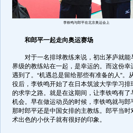
李铁鸣与郎平在北京奥运会上
和郎平一起走向奥运赛场
对于一名排球教练来说，初出茅庐就能
界级的教练站在一起，是幸运的。而这份幸
遇到了。“机遇总是留给那些有准备的人”。
役后，李铁鸣开始了在日本筑波大学学习排
的求学之路。就是在这期间，让李铁鸣有了
机会。早在做运动员的时候，李铁鸣就与郎
那时郎平还是中国女排的主教练。郎平当时
术出色的小伙子就有很好的印象。