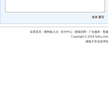
设置首页
-
搜狗输入法
-
支付中心
-
搜狐招聘
-
广告服务
-
客
Copyright
©
2016 Sohu.com 
搜狐不良信息举