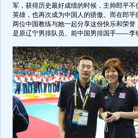
军，获得历史最好成绩的时候，主帅郎平不
英雄，也再次成为中国人的骄傲。而在郎平
两位中国教练与她一起分享这份快乐和荣誉
是原辽宁男排队员、前中国男排国手——李