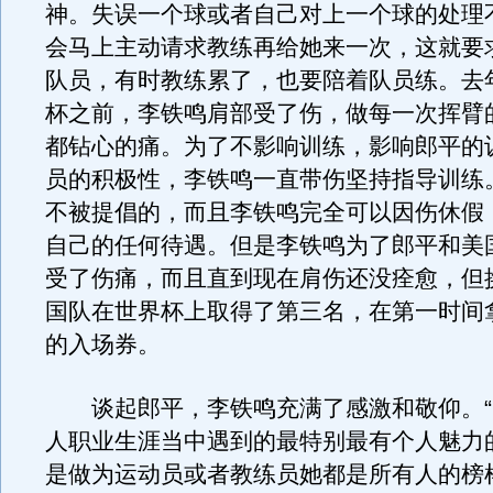
神。失误一个球或者自己对上一个球的处理
会马上主动请求教练再给她来一次，这就要
队员，有时教练累了，也要陪着队员练。去年
杯之前，李铁鸣肩部受了伤，做每一次挥臂
都钻心的痛。为了不影响训练，影响郎平的
员的积极性，李铁鸣一直带伤坚持指导训练
不被提倡的，而且李铁鸣完全可以因伤休假
自己的任何待遇。但是李铁鸣为了郎平和美
受了伤痛，而且直到现在肩伤还没痊愈，但
国队在世界杯上取得了第三名，在第一时间
的入场券。
谈起郎平，李铁鸣充满了感激和敬仰。“
人职业生涯当中遇到的最特别最有个人魅力
是做为运动员或者教练员她都是所有人的榜