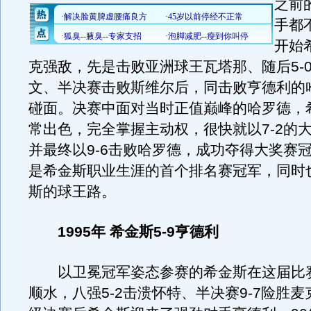
之前
手都
开始
克强敌，先是击败亚洲球王瓦塔那、随后5-
文、半决赛击败斯维尔后，同击败亨德利的
碰面。决赛中面对当时正值巅峰的哈罗德，
常出色，完全掌握主动权，很快就以7-2的
并最终以9-6击败哈罗德，成功夺得大奖赛
是希金斯职业生涯的首个排名赛冠军，同时
斯的球王路。
1995年 希金斯5-9亨德利
以卫冕冠军姿态参赛的希金斯在这届比
顺水，八强5-2击溃怀特、半决赛9-7险胜