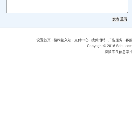
设置首页
-
搜狗输入法
-
支付中心
-
搜狐招聘
-
广告服务
-
客
Copyright
©
2016 Sohu.com 
搜狐不良信息举