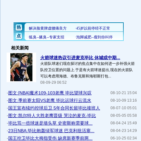
相关新闻
火箭球迷热议引进麦克毕比 休城或中期...
火箭队球迷们现在探讨的焦点集中在如何进一步补强火箭
队控卫位置的问题上.于是有火箭球迷提出,现在的火箭队
可以考虑用海德、布鲁克斯和海耶斯打包...
08-09-29 06:52
·
图文:[NBA]魔术109-103老鹰 毕比望球兴叹
08-10-21 15:04
·
图文:季前赛太阳VS老鹰 毕比运球行云流水
08-10-09 13:16
·
国王宣布续约控球后卫 5年合同长留毕比接班人
08-07-10 05:01
·
图文:凯尔特人大胜老鹰晋级 哭泣的麦克-毕比
08-05-05 05:58
·
毕比骂一些球迷是墙头草 史密斯称需要球...
08-04-24 15:49
·
23日NBA:毕比炮轰绿军球迷 巴克利批活塞...
08-04-23 14:29
·
国王控卫毕比大拇指受伤 缺席新赛季前两...
06-10-25 02:34