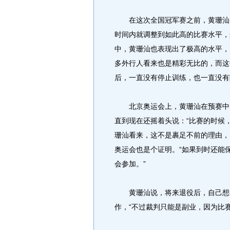
在这次全国冠军赛之前，黄珊汕
时间内就调整到如此高的比赛水平，
中，黄珊汕也表现出了极高的水平，
多外行人看来也是精彩无比的，而这
后，一直没有停止训练，也一直没有
北京奥运会上，黄珊汕在预赛中的
直到现在还摇着头说：“比赛的时候
珊汕看来，这不是裹足不前的理由，
奥运会也是个证明。“如果到时还能
会参加。”
黄珊汕说，将来退役后，自己想考
作，“不过裁判只能是副业，因为比赛