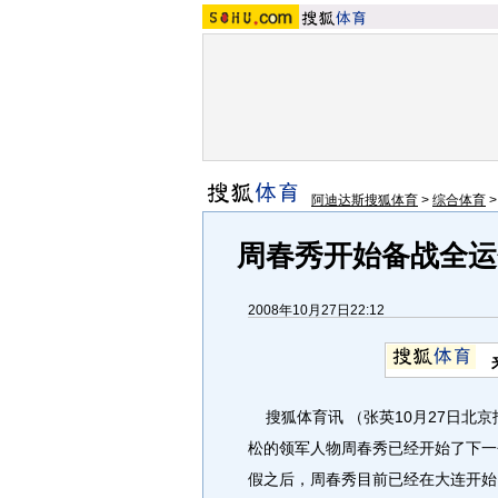
阿迪达斯搜狐体育
>
综合体育
周春秀开始备战全运
2008年10月27日22:12
搜狐体育讯 （张英10月27日北
松的领军人物周春秀已经开始了下一
假之后，周春秀目前已经在大连开始