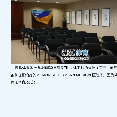
搜狐体育讯 当地时间30日清晨7时，休斯顿的天还没有亮，刘
备前往预约好的MEMORIAL HERMANN MEDICAL医院了。
搜狐体育/张英）