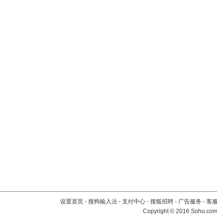
设置首页
-
搜狗输入法
-
支付中心
-
搜狐招聘
-
广告服务
-
客
Copyright
©
2016 Sohu.com 