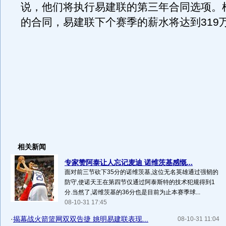
说，他们将执行易建联的第三年合同选项。
的合同，易建联下个赛季的薪水将达到319
相关新闻
专家赞阿泰让人忘记麦迪 诺维茨基感慨...
面对前三节砍下35分的诺维茨基,这位无名英雄通过强韧的
防守,使诺天王在第四节仅通过阿泰斯特的技术犯规得到1
分.当然了,诺维茨基的36分也是目前为止本赛季球...
08-10-31 17:45
·
揭幕战火箭篮网双双告捷 姚明易建联表现...
08-10-31 11:04