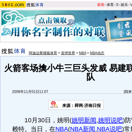
新闻
-
体育
-
S
-
娱乐
-
阿迪达斯搜狐体育
>
篮球世界
>
NBA
>
NBA动态
火箭客场擒小牛三巨头发威 易建
队
2008年11月01日11:07
[
我来
来源：舜网-济南日报
10月30日，姚明
(
姚明新闻
,
姚明说吧
)
防
赖特。当日，在
NBA
(
NBA新闻
,
NBA说吧
)
常