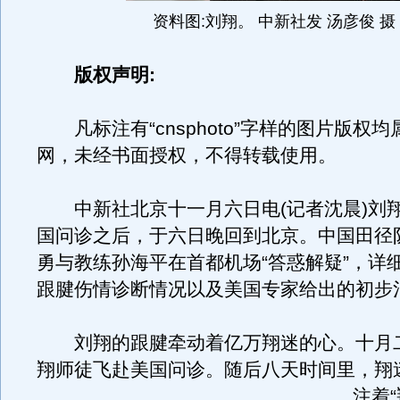
资料图:刘翔。 中新社发 汤彦俊 摄
版权声明:
凡标注有“cnsphoto”字样的图片版权
网，未经书面授权，不得转载使用。
中新社北京十一月六日电(记者沈晨)刘
国问诊之后，于六日晚回到北京。中国田径
勇与教练孙海平在首都机场“答惑解疑”，详
跟腱伤情诊断情况以及美国专家给出的初步
刘翔的跟腱牵动着亿万翔迷的心。十月
翔师徒飞赴美国问诊。
随后八天时间里，翔
注着