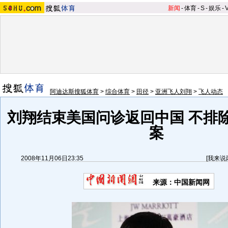
新闻
-
体育
-
S
-
娱乐
-
阿迪达斯搜狐体育
>
综合体育
>
田径
>
亚洲飞人刘翔
>
飞人动态
刘翔结束美国问诊返回中国 不排
案
2008年11月06日23:35
[
我来说
来源：中国新闻网