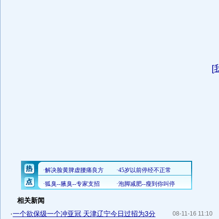
[
相关新闻
·
一个欲保级一个冲亚冠 天津辽宁今日过招为3分
08-11-16 11:10