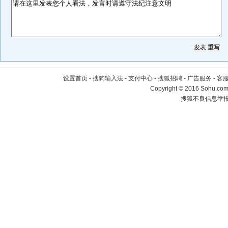
设置首页
-
搜狗输入法
-
支付中心
-
搜狐招聘
-
广告服务
-
客
Copyright
©
2016 Sohu.com 
搜狐不良信息举