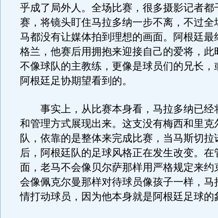
乎成了局外人。全场比赛，很多摄影记者都
赛，将镜头盯住马拉多纳一步不离，不过全场
马都没有让媒体拍到理想的画面。阿根廷最终
格兰，他赛后用拥抱来迎接自己的爱将，此
不像球队的主教练，更像是球员们的兄长，
阿根廷足协期望看到的。
事实上，从比赛本身看，马拉多纳已经
和管理方式展现出来。这支没有梅西和里克
队，依靠的是整体来完成比赛，当马斯切拉
后，阿根廷队的足球风格正在发生改变。在
面，老马不会像贝尔萨那样用严格规定来约
会像佩克尔曼那样对待球员像孩子一样，马
情打动球员，因为他本身就是阿根廷足球的