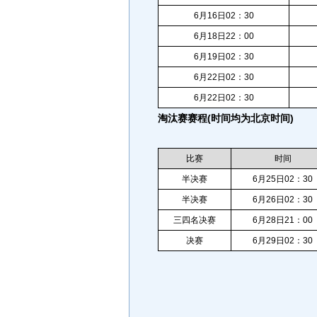
6月16日02：30
6月18日22：00
6月19日02：30
6月22日02：30
6月22日02：30
淘汰赛赛程(时间均为北京时间)
比赛
时间
半决赛
6月25日02：30
半决赛
6月26日02：30
三四名决赛
6月28日21：00
决赛
6月29日02：30