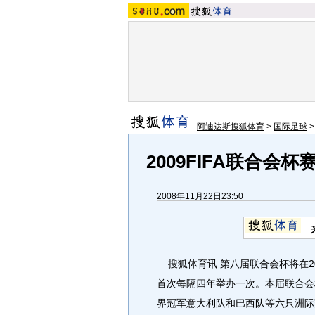
阿迪达斯搜狐体育
>
国际足球
2009FIFA联合会
2008年11月22日23:50
搜狐体育讯 第八届联合会杯将在20
首次每隔四年举办一次。本届联合会
界冠军意大利队和巴西队等六只洲际