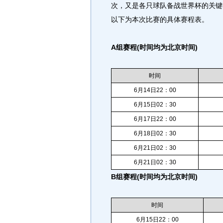
次，又是各只球队备战世界杯的关键
以下为本次比赛的具体赛程表。
A组赛程(时间均为北京时间)
时间
6月14日22：00
6月15日02：30
6月17日22：00
6月18日02：30
6月21日02：30
6月21日02：30
B组赛程(时间均为北京时间)
时间
6月15日22：00