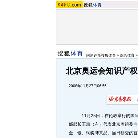
阿迪达斯搜狐体育
>
综合体育
北京奥运会知识产权
2008年11月27日06:56
11月25日，在伦敦举行的国际
部部长王惠（左）代表北京奥组委向
金、银、铜奖牌真品。当日移交的首