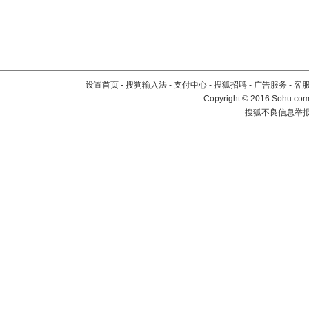
设置首页
-
搜狗输入法
-
支付中心
-
搜狐招聘
-
广告服务
-
客
Copyright
©
2016 Sohu.com 
搜狐不良信息举