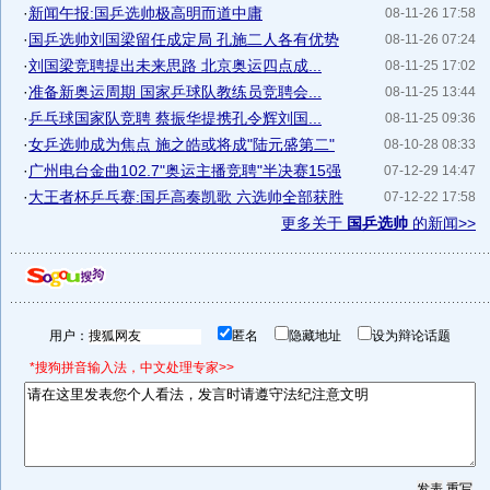
·
新闻午报:国乒选帅极高明而道中庸
08-11-26 17:58
·
国乒选帅刘国梁留任成定局 孔施二人各有优势
08-11-26 07:24
·
刘国梁竞聘提出未来思路 北京奥运四点成...
08-11-25 17:02
·
准备新奥运周期 国家乒球队教练员竞聘会...
08-11-25 13:44
·
乒乓球国家队竞聘 蔡振华提携孔令辉刘国...
08-11-25 09:36
·
女乒选帅成为焦点 施之皓或将成"陆元盛第二"
08-10-28 08:33
·
广州电台金曲102.7"奥运主播竞聘"半决赛15强
07-12-29 14:47
·
大王者杯乒乓赛:国乒高奏凯歌 六选帅全部获胜
07-12-22 17:58
更多关于
国乒选帅
的新闻>>
用户：
匿名
隐藏地址
设为辩论话题
*搜狗拼音输入法，中文处理专家>>