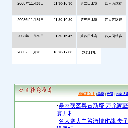
2008年11月28日
11:30-16:30
第二日比赛
四人两球赛
2008年11月29日
11:30-16:30
第三日比赛
四人四球赛
2008年11月30日
11:30-16:45
第四日比赛
四人两球赛
2008年11月30日
16:30-17:00
颁奖典礼