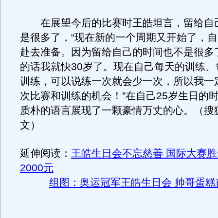
在展望今后的比赛时王皓坦言，留给自
是很多了，“现在新的一个周期又开始了，
赴去准备。因为留给自己的时间也不是很多
的话我就快30岁了。现在自己每天的训练、
训练，可以说练一次就会少一次，所以我一
次比赛和训练的机会！”在自己25岁生日的
质朴的语言展现了一颗豪情万丈的心。（搜狐
文）
延伸阅读：
王皓生日会不忘慈善 国际大赛
2000元
组图：奥运冠军王皓生日会 帅哥蛋糕