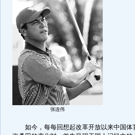
张连伟
如今，每每回想起改革开放以来中国体