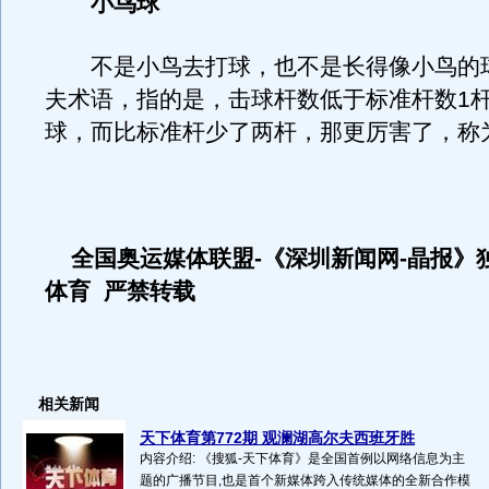
小鸟球
不是小鸟去打球，也不是长得像小鸟的
夫术语，指的是，击球杆数低于标准杆数1
球，而比标准杆少了两杆，那更厉害了，称
全国奥运媒体联盟-《深圳新闻网-晶报》
体育 严禁转载
相关新闻
天下体育第772期 观澜湖高尔夫西班牙胜
内容介绍: 《搜狐-天下体育》是全国首例以网络信息为主
题的广播节目,也是首个新媒体跨入传统媒体的全新合作模