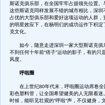
斯诺克俱乐部，在全国牢牢占据领先位置。
这些斯诺克同样发展不错的城市相比，深圳
占优的大型俱乐部和爱好这项运动的人群，
的明星效应下，在杨明们的成功运作下积淀
克文化。
如今，随意走进深圳一家大型斯诺克俱
不到任何十年前“痞子”运动的影子，有的只
风度。
呼啦圈
在上世纪80年代末，呼啦圈运动席卷全
彩色塑料管，让全国希望健美的人无限着迷
时候，能听见壮观的“呼啦”声，不仅健身，