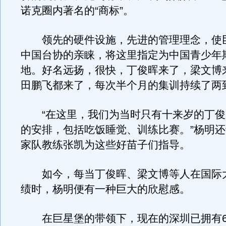
诺克圈内著名的“商标”。
领先的硬件设施，先进的管理理念，使
中国台协的亲睐，将这里指定为中国青少年
地。好名远扬，很快，丁俊晖来了，梁文博
田鹏飞都来了，每次半个月的集训持续了两
“在这里，我们为当时只有十来岁的丁俊
的安排，包括吃饭睡觉、训练比赛。”杨明
家队教练张凯为这些好苗子们指导。
如今，每当丁俊晖、梁文博等人在国际
绩时，杨明便有一种巨大的欣慰感。
在巨星堡的带领下，现在的深圳已拥有60