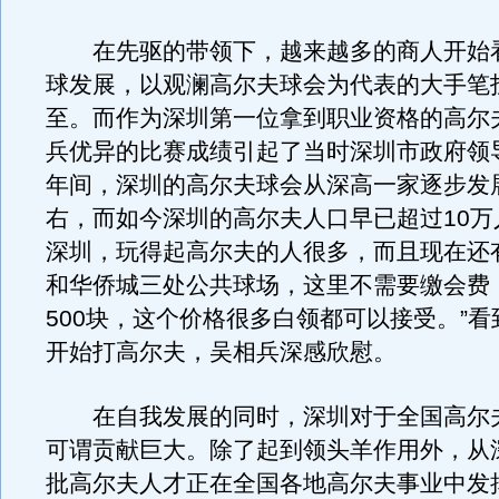
在先驱的带领下，越来越多的商人开始
球发展，以观澜高尔夫球会为代表的大手笔
至。而作为深圳第一位拿到职业资格的高尔
兵优异的比赛成绩引起了当时深圳市政府领导
年间，深圳的高尔夫球会从深高一家逐步发
右，而如今深圳的高尔夫人口早已超过10万
深圳，玩得起高尔夫的人很多，而且现在还
和华侨城三处公共球场，这里不需要缴会费
500块，这个价格很多白领都可以接受。”
开始打高尔夫，吴相兵深感欣慰。
在自我发展的同时，深圳对于全国高尔
可谓贡献巨大。除了起到领头羊作用外，从
批高尔夫人才正在全国各地高尔夫事业中发