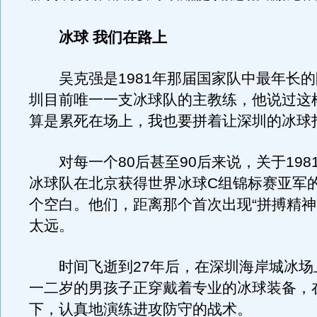
冰球 我们在路上
吴克强是1981年那届国家队中最年长的
圳目前唯一一支冰球队的主教练，他说过这
算是累死在场上，我也要拼着让深圳的冰球
对每一个80后甚至90后来说，关于198
冰球队在北京获得世界冰球C组锦标赛亚军
个空白。他们，距离那个首次出现“拼搏精神
太远。
时间飞逝到27年后，在深圳海岸城冰场
一二岁的男孩子正穿戴着专业的冰球装备，
下，认真地演练进攻防守的战术。