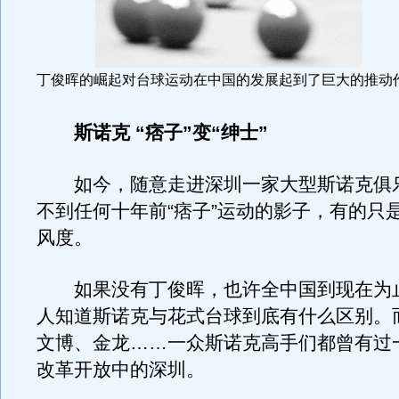
丁俊晖的崛起对台球运动在中国的发展起到了巨大的推动
斯诺克 “痞子”变“绅士”
如今，随意走进深圳一家大型斯诺克俱
不到任何十年前“痞子”运动的影子，有的只
风度。
如果没有丁俊晖，也许全中国到现在为
人知道斯诺克与花式台球到底有什么区别。
文博、金龙……一众斯诺克高手们都曾有过
改革开放中的深圳。