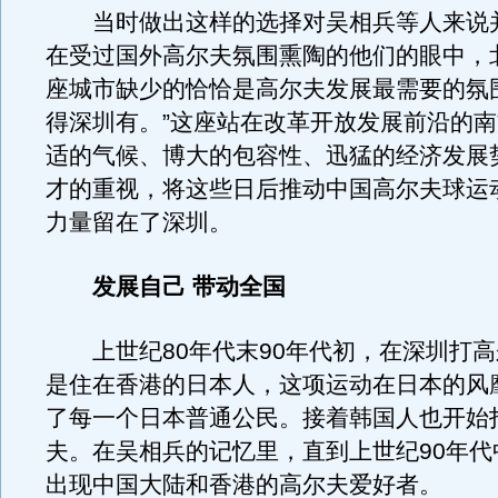
当时做出这样的选择对吴相兵等人来说
在受过国外高尔夫氛围熏陶的他们的眼中，
座城市缺少的恰恰是高尔夫发展最需要的氛
得深圳有。”这座站在改革开放发展前沿的
适的气候、博大的包容性、迅猛的经济发展
才的重视，将这些日后推动中国高尔夫球运
力量留在了深圳。
发展自己 带动全国
上世纪80年代末90年代初，在深圳打高
是住在香港的日本人，这项运动在日本的风
了每一个日本普通公民。接着韩国人也开始
夫。在吴相兵的记忆里，直到上世纪90年代
出现中国大陆和香港的高尔夫爱好者。