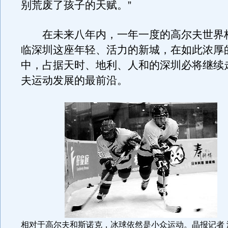
别荒废了孩子的天赋。”
在未来八年内，一年一度的高尔夫世界
临深圳这座年轻、活力的新城，在如此浓厚
中，占据天时、地利、人和的深圳必将继续
夫运动发展的最前沿。
相对于高尔夫和斯诺克，冰球依然是小众运动。晶报记者 