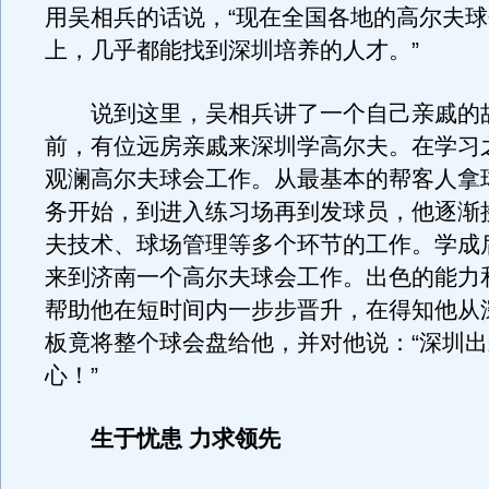
用吴相兵的话说，“现在全国各地的高尔夫
上，几乎都能找到深圳培养的人才。”
说到这里，吴相兵讲了一个自己亲戚的
前，有位远房亲戚来深圳学高尔夫。在学习
观澜高尔夫球会工作。从最基本的帮客人拿
务开始，到进入练习场再到发球员，他逐渐
夫技术、球场管理等多个环节的工作。学成
来到济南一个高尔夫球会工作。出色的能力
帮助他在短时间内一步步晋升，在得知他从
板竟将整个球会盘给他，并对他说：“深圳
心！”
生于忧患 力求领先