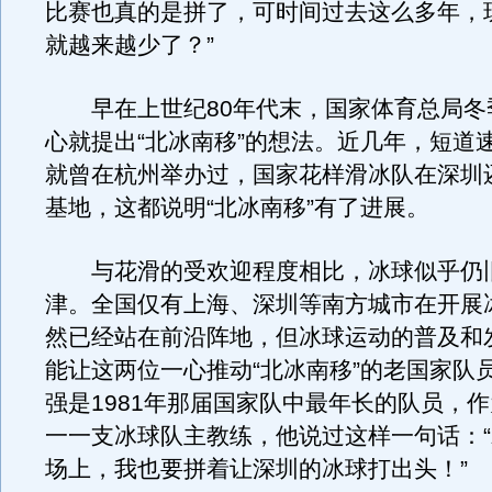
比赛也真的是拼了，可时间过去这么多年，
就越来越少了？”
早在上世纪80年代末，国家体育总局冬
心就提出“北冰南移”的想法。近几年，短道
就曾在杭州举办过，国家花样滑冰队在深圳
基地，这都说明“北冰南移”有了进展。
与花滑的受欢迎程度相比，冰球似乎仍
津。全国仅有上海、深圳等南方城市在开展
然已经站在前沿阵地，但冰球运动的普及和
能让这两位一心推动“北冰南移”的老国家队
强是1981年那届国家队中最年长的队员，
一一支冰球队主教练，他说过这样一句话：
场上，我也要拼着让深圳的冰球打出头！”