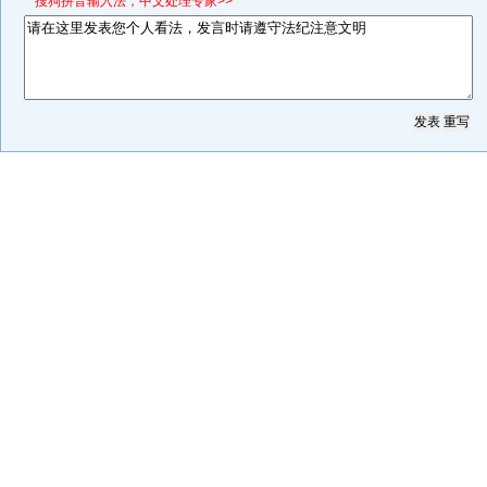
*搜狗拼音输入法，中文处理专家>>