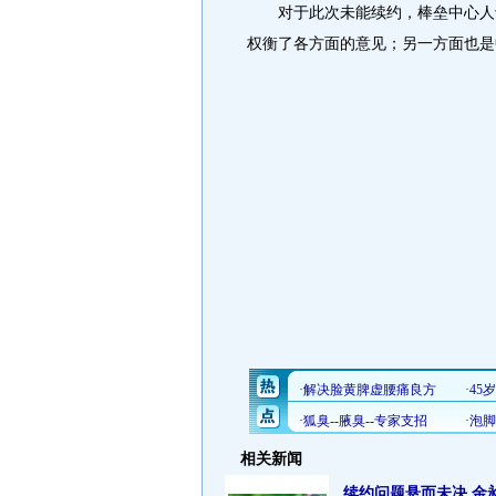
对于此次未能续约，棒垒中心人士
权衡了各方面的意见；另一方面也是
相关新闻
续约问题悬而未决 金昶