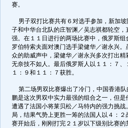
赛。
男子双打比赛共有６对选手参加，新加坡
子和中华台北队的庄智渊／吴志祺都轮空，
强。在１１日进行的两场比赛中，俄罗斯组
罗伯特索夫面对澳门选手梁健华／谢永兴。
众的助威声中，梁健华／谢永兴多次打出精
无奈技不如人。最后俄罗斯人以１１：７、
１：９和１１：７获胜。
第二场男双比赛爆出了冷门，中国香港队
鹏是这次男双中实力最强的组合之一，但是
遭遇了法国小将莱贝松／马特内的强力挑战
局，结果气势上更胜一筹的法国人以４：２
赛开始后，刚刚打完２１岁以下级别比赛的