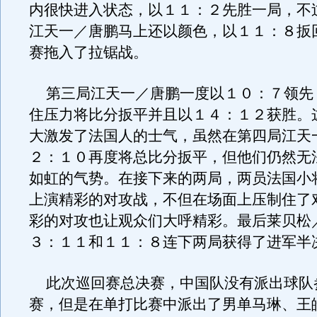
内很快进入状态，以１１：２先胜一局，不
江天一／唐鹏马上还以颜色，以１１：８扳
赛拖入了拉锯战。
第三局江天一／唐鹏一度以１０：７领先
住压力将比分扳平并且以１４：１２获胜。
大激发了法国人的士气，虽然在第四局江天
２：１０再度将总比分扳平，但他们仍然无
如虹的气势。在接下来的两局，两员法国小
上演精彩的对攻战，不但在场面上压制住了
彩的对攻也让观众们大呼精彩。最后莱贝松
３：１１和１１：８连下两局获得了进军半
此次巡回赛总决赛，中国队没有派出球队
赛，但是在单打比赛中派出了男单马琳、王