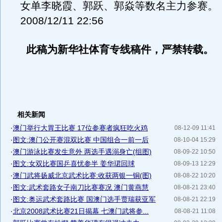
女单李晓霞、郭跃、郭焱等数名主力参赛。
2008/12/11 22:56
此稿为新华社体育专线稿件，严禁转载。
相关新闻
·
澳门举行大胃王比赛 17位参赛者疯狂吃火鸡
08-12-09 11:41
·
图文:澳门公开赛混双比赛 中国组合一前一后
08-10-04 15:29
·
澳门游泳比赛发生意外 两选手遇溺身亡(组图)
08-09-22 10:50
·
图文:女双比赛国乒喜忧参半 姜华珺回球
08-09-13 12:29
·
澳门武将扬威北京武术比赛:收获两银一铜(图)
08-08-22 10:20
·
图文:武术套路女子南刀比赛赛况 澳门黄燕慧
08-08-21 23:40
·
图文:奥运武术套路比赛 国澳门选手贾瑞获亚军
08-08-21 22:19
·
北京2008武术比赛21日揭幕 七澳门武将参...
08-08-21 11:08