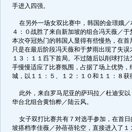
手进入四强。
在另外一场女双比赛中，韩国的金璟娥／
４：０战胜了来自新加坡的组合冯天薇／于
本次夺冠热门的韩国人显得有些慢热，在首
只是在最后阶段冯天薇和于梦雨出现了失误
１３：１１舀下首局。不过随后以削球打法
手慢慢适应了比赛氛围，占据了场上优势，
城，以１１：５、１２：１０和１１：８获
此外，来自罗马尼亚的萨玛拉／杜迪安以
华台北组合黄怡桦／陆云风。
女子双打比赛共有７对选手参加，在首日
坡搭档李佳薇／孙蓓蓓轮空，直接进入了１