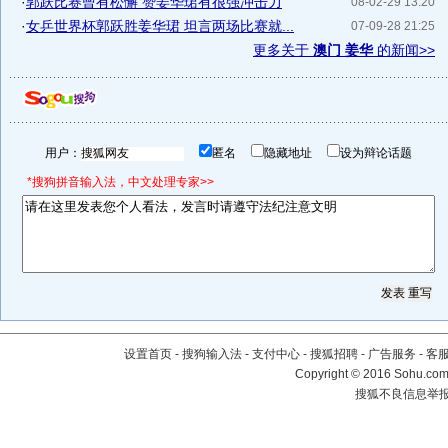
·
郭跃比赛曾有松懈 赞姜华珺有很强冲击力
08-02-29 13:20
·
女乒世界杯郭跃胜姜华珺 坦言两场比赛就...
07-09-28 21:25
更多关于
澳门 姜华
的新闻>>
用户：
匿名
隐藏地址
设为辩论话题
*搜狗拼音输入法，中文处理专家>>
设置首页
-
搜狗输入法
-
支付中心
-
搜狐招聘
-
广告服务
-
客
Copyright
©
2016 Sohu.com 
搜狐不良信息举