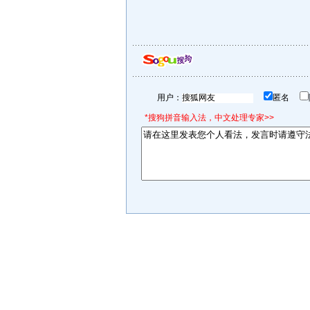
用户：
匿名
*搜狗拼音输入法，中文处理专家>>