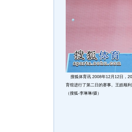
搜狐体育讯 2008年12月12日，
育馆进行了第二日的赛事。王皓顺利
（搜狐-李琳琳/摄）