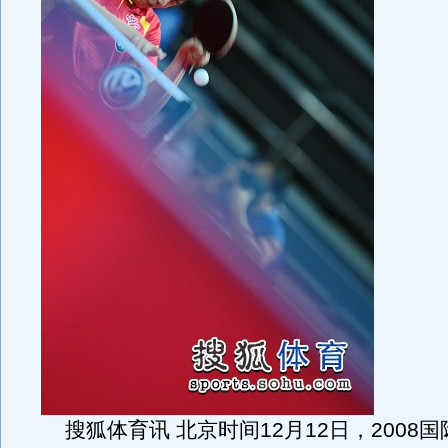
搜狐体育讯 北京时间12月12日，2008