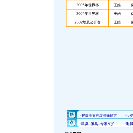
2005年世界杯
王皓
2004年世界杯
王皓
2002埃及公开赛
王皓