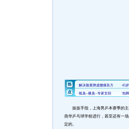
扳扳手指，上海男乒本赛季的主场
燕华乒乓球学校进行，甚至还有一场
定的。