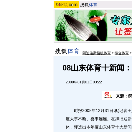
阿迪达斯搜狐体育
>
综合体育
08山东体育十新闻
2009年01月01日03:22
来源：舜
时报2008年12月31日讯(记者
度大事不断、喜事连连。在辞旧迎新
体，评选出本年度山东体育十大新闻