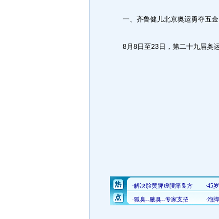
一、齐鲁健儿北京奥运勇夺五金
8月8日至23日，第二十九届奥