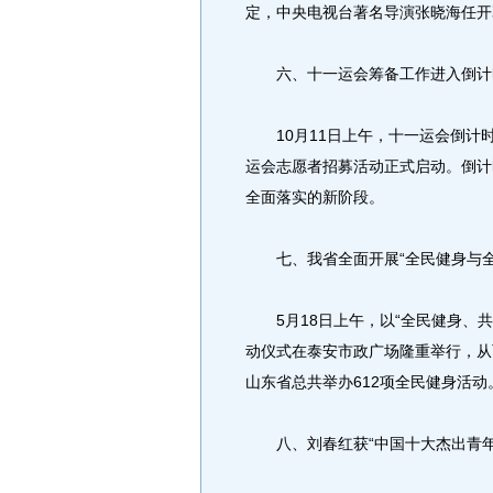
定，中央电视台著名导演张晓海任开
六、十一运会筹备工作进入倒计
10月11日上午，十一运会倒计
运会志愿者招募活动正式启动。倒计
全面落实的新阶段。
七、我省全面开展“全民健身与全
5月18日上午，以“全民健身、共享
动仪式在泰安市政广场隆重举行，从
山东省总共举办612项全民健身活动
八、刘春红获“中国十大杰出青年