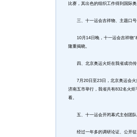
比赛，其出色的组织工作得到国际奥
三、十一运会吉祥物、主题口号
10月14日晚，十一运会吉祥物“泰
隆重揭晓。
四、北京奥运火炬在我省成功传
7月20日至23日，北京奥运会火
济南五市举行，我省共有832名火炬
看。
五、十一运会开闭幕式主创团队
经过一年多的调研论证、公开征集