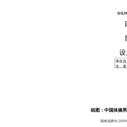
设
组图：中国体操男
我来说两句
200