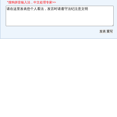
*搜狗拼音输入法，中文处理专家>>