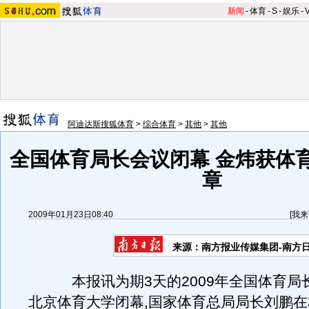
新闻
-
体育
-
S
-
娱乐
-
阿迪达斯搜狐体育
>
综合体育
>
其他
>
其他
全国体育局长会议闭幕 金炜获体
章
2009年01月23日08:40
[
我来
来源：南方报业传媒集团-南方
本报讯为期3天的2009年全国体育局
北京体育大学闭幕,国家体育总局局长刘鹏