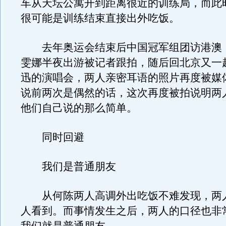
车从天坛公寓开到距离很近的训练局，而此
很可能是训练结束直接出外吃饭。
去年奥运会结束后中国冠军组团访港澳
雯娜半夜出游被记者跟拍，随后回北京又一
迅的演唱会，两人亲密耳语的照片再度被媒
说前两次是偶然的话，这次再度被拍说明两
他们自己说的那么简单。
同时回避
我们是普通朋友
从何陈两人高调外出吃饭不难发现，两
人看到。而事情发生之后，两人的口径也非