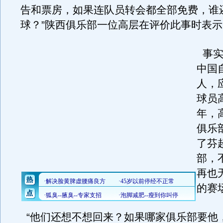
告和票房，如果连队员转会都全部免费，谁
球？”陕西俱乐部一位高层在评价此事时表示
事实
中国
人，
球员高
年，
俱乐
了芬
部，
再也
的赛
“他们还想不想回来？如果哪家俱乐部要他