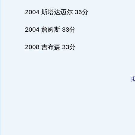
2004 斯塔达迈尔 36分
2004 詹姆斯 33分
2008 吉布森 33分
[